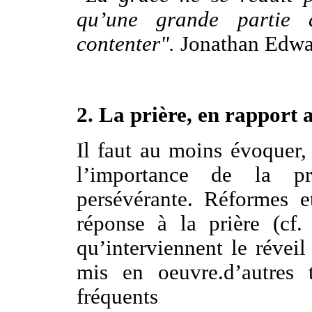
qu’une grande partie 
contenter".
Jonathan Edwa
2. La prière, en rapport a
Il faut au moins évoquer
l’importance de la pr
persévérante. Réformes e
réponse à la prière (cf. 
qu’interviennent le réveil
mis en oeuvre.d’autres 
fréquents