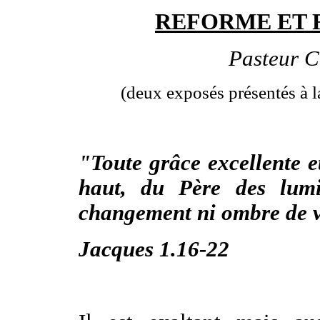
REFORME ET R
Pasteur 
(deux exposés présentés à l
"Toute grâce excellente e
haut, du Père des lumi
changement ni ombre de v
Jacques 1.16-22