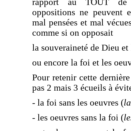
rapport au TOUT de l
oppositions ne peuvent ex
mal pensées et mal vécues 
comme si on opposait
la souveraineté de Dieu et
ou encore la foi et les oeuv
Pour retenir cette dernière
pas 2 mais 3 écueils à évite
- la foi sans les oeuvres (
la
- les oeuvres sans la foi (
le