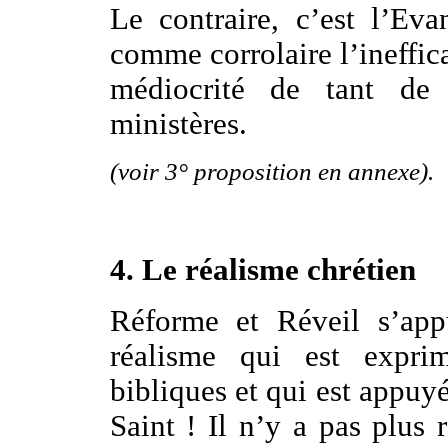
Le contraire, c’est l’Ev
comme corrolaire l’ineffica
médiocrité de tant de 
ministères.
(voir 3° proposition en annexe).
4. Le réalisme chrétien
Réforme et Réveil s’ap
réalisme qui est expri
bibliques et qui est appuyé
Saint ! Il n’y a pas plus r