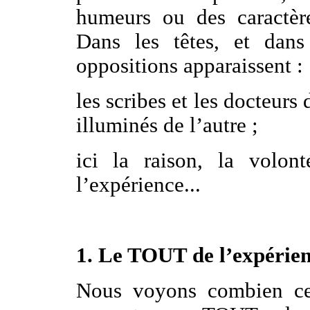
humeurs ou des caractères
Dans les têtes, et dans 
oppositions apparaissent :
les scribes et les docteurs 
illuminés de l’autre ;
ici la raison, la volont
l’expérience...
1. Le TOUT de l’expérien
Nous voyons combien ces