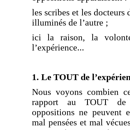
les scribes et les docteurs 
illuminés de l’autre ;
ici la raison, la volont
l’expérience...
1. Le TOUT de l’expérien
Nous voyons combien ces
rapport au TOUT de l
oppositions ne peuvent ex
mal pensées et mal vécues 