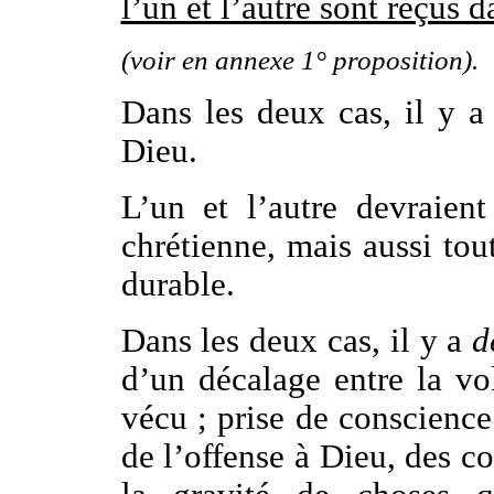
l’un et l’autre sont reçus d
(voir en annexe 1° proposition).
Dans les deux cas, il y 
Dieu.
L’un et l’autre devraient
chrétienne, mais aussi to
durable.
Dans les deux cas, il y a
dé
d’un décalage entre la vo
vécu ; prise de conscience 
de l’offense à Dieu, des c