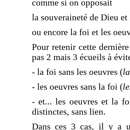
comme si on opposait
la souveraineté de Dieu et
ou encore la foi et les oeuv
Pour retenir cette dernière
pas 2 mais 3 écueils à évite
- la foi sans les oeuvres (
la
- les oeuvres sans la foi (
le
- et... les oeuvres et la 
distinctes, sans lien.
Dans ces 3 cas, il y a 