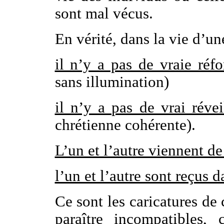
sont mal vécus.
En vérité, dans la vie d’u
il n’y a pas de vraie réf
sans illumination)
il n’y a pas de vrai révei
chrétienne cohérente).
L’un et l’autre viennent de
l’un et l’autre sont reçus d
Ce sont les caricatures de
paraître incompatibles,