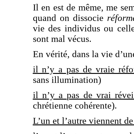
Il en est de même, me sem
quand on dissocie
réform
vie des individus ou celle
sont mal vécus.
En vérité, dans la vie d’u
il n’y a pas de vraie réf
sans illumination)
il n’y a pas de vrai révei
chrétienne cohérente).
L’un et l’autre viennent de